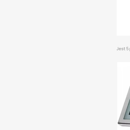
Jest 5